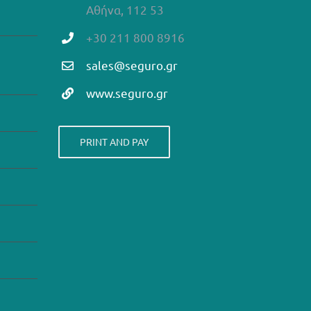
Αθήνα, 112 53
+30 211 800 8916
sales@seguro.gr
www.seguro.gr
PRINT AND PAY