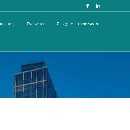
Facebook
LinkedIn
με εμάς
Ενέργεια
Στοιχεία επικοινωνίας